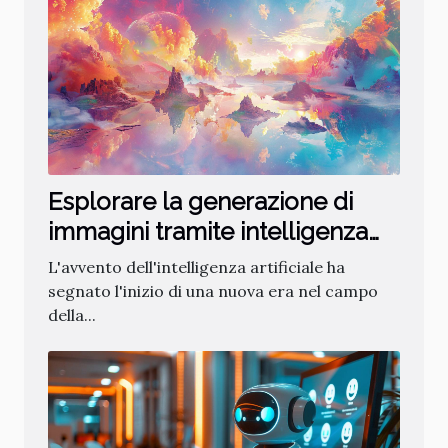
Esplorare la generazione di
immagini tramite intelligenza
artificiale
L'avvento dell'intelligenza artificiale ha
segnato l'inizio di una nuova era nel campo
della...