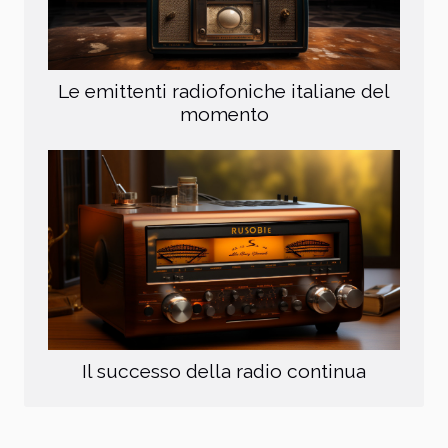
Le emittenti radiofoniche italiane del
momento
Il successo della radio continua