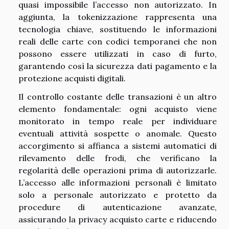
quasi impossibile l’accesso non autorizzato. In
aggiunta, la tokenizzazione rappresenta una
tecnologia chiave, sostituendo le informazioni
reali delle carte con codici temporanei che non
possono essere utilizzati in caso di furto,
garantendo così la sicurezza dati pagamento e la
protezione acquisti digitali.
Il controllo costante delle transazioni è un altro
elemento fondamentale: ogni acquisto viene
monitorato in tempo reale per individuare
eventuali attività sospette o anomale. Questo
accorgimento si affianca a sistemi automatici di
rilevamento delle frodi, che verificano la
regolarità delle operazioni prima di autorizzarle.
L’accesso alle informazioni personali è limitato
solo a personale autorizzato e protetto da
procedure di autenticazione avanzate,
assicurando la privacy acquisto carte e riducendo