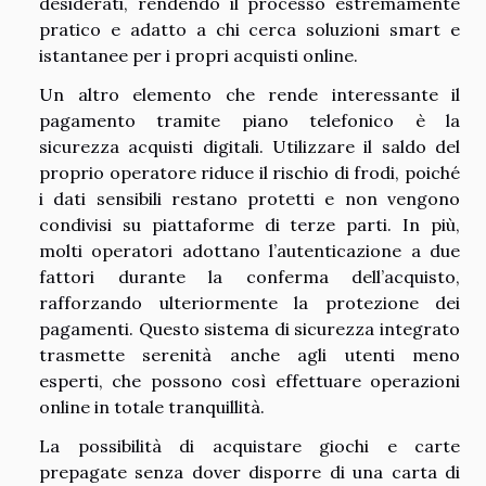
desiderati, rendendo il processo estremamente
pratico e adatto a chi cerca soluzioni smart e
istantanee per i propri acquisti online.
Un altro elemento che rende interessante il
pagamento tramite piano telefonico è la
sicurezza acquisti digitali. Utilizzare il saldo del
proprio operatore riduce il rischio di frodi, poiché
i dati sensibili restano protetti e non vengono
condivisi su piattaforme di terze parti. In più,
molti operatori adottano l’autenticazione a due
fattori durante la conferma dell’acquisto,
rafforzando ulteriormente la protezione dei
pagamenti. Questo sistema di sicurezza integrato
trasmette serenità anche agli utenti meno
esperti, che possono così effettuare operazioni
online in totale tranquillità.
La possibilità di acquistare giochi e carte
prepagate senza dover disporre di una carta di