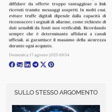
diffidare da offerte troppo vantaggiose o link
ricevuti tramite messaggi sospetti. In molti casi,
evitare truffe digitali dipende dalla capacità di
riconoscere i segnali di allarme, come richieste di
dati sensibili da fonti non verificabili. Ricordando
sempre che è determinante affidarsi a canali
ufficiali, si garantisce il massimo della sicurezza
durante ogni acquisto.
Domenica 17 agosto 2025 09:54
SULLO STESSO ARGOMENTO