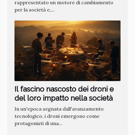
rappresentato un motore di cambiamento
per la società e,...
Il fascino nascosto dei droni e
del loro impatto nella società
In un'epoca segnata dall'avanzamento
tecnologico, i droni emergono come
protagonisti di una...