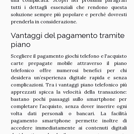
una complicata. Scopri nei prossimi paragrafi
tutti i dettagli essenziali che rendono questa
soluzione sempre più popolare e perché dovresti
prenderla in considerazione.
Vantaggi del pagamento tramite
piano
Scegliere il pagamento giochi telefono e l'acquisto
carte prepagate mobile attraverso il piano
telefonico offre numerosi benefici per chi
desidera un’esperienza digitale rapida e senza
complicazioni. Tra i vantaggi piano telefonico più
apprezzati spicca la velocità della transazione:
bastano pochi passaggi sullo smartphone per
completare l’acquisto, senza dover inserire ogni
volta dati personali o bancari. La facilità
pagamento smartphone permette inoltre di
accedere immediatamente ai contenuti digitali