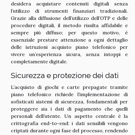
desidera acquistare contenuti digitali senza
l’utilizzo di strumenti finanziari tradizionali.
Grazie alla diffusione dell’utilizzo dell’OTP e delle
procedure digitali, il metodo risulta affidabile e
sempre più diffuso; per questo motivo, è
essenziale prestare attenzione a ogni dettaglio
delle istruzioni acquisto piano telefonico per
vivere un’esperienza sicura, senza intoppi e
completamente digitale.
Sicurezza e protezione dei dati
L’acquisto di giochi e carte prepagate tramite
piano telefonico richiede l’implementazione di
sofisticati sistemi di sicurezza, fondamentali per
proteggere sia i dati di pagamento che quelli
personali dell’utente. Un aspetto centrale è la
crittografia end-to-end: i dati sensibili vengono
criptati durante ogni fase del processo, rendendo