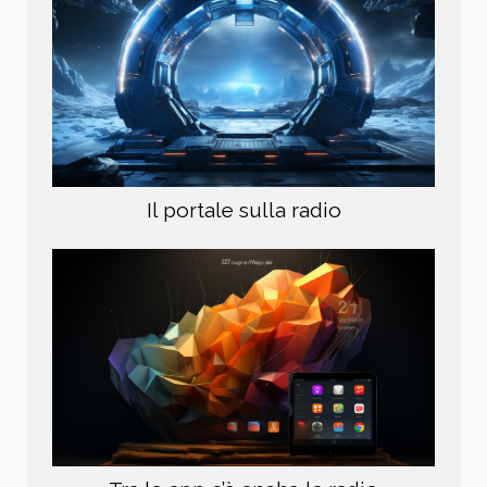
Il portale sulla radio