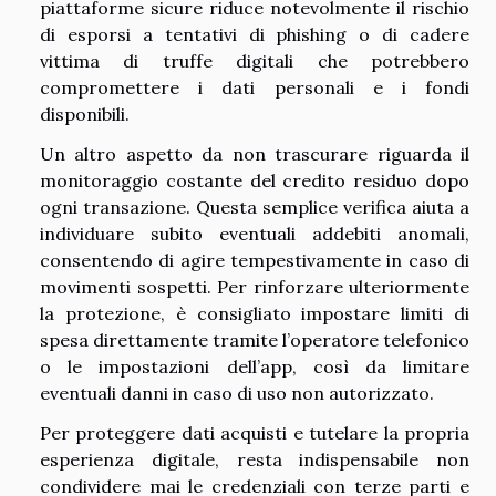
piattaforme sicure riduce notevolmente il rischio
di esporsi a tentativi di phishing o di cadere
vittima di truffe digitali che potrebbero
compromettere i dati personali e i fondi
disponibili.
Un altro aspetto da non trascurare riguarda il
monitoraggio costante del credito residuo dopo
ogni transazione. Questa semplice verifica aiuta a
individuare subito eventuali addebiti anomali,
consentendo di agire tempestivamente in caso di
movimenti sospetti. Per rinforzare ulteriormente
la protezione, è consigliato impostare limiti di
spesa direttamente tramite l’operatore telefonico
o le impostazioni dell’app, così da limitare
eventuali danni in caso di uso non autorizzato.
Per proteggere dati acquisti e tutelare la propria
esperienza digitale, resta indispensabile non
condividere mai le credenziali con terze parti e