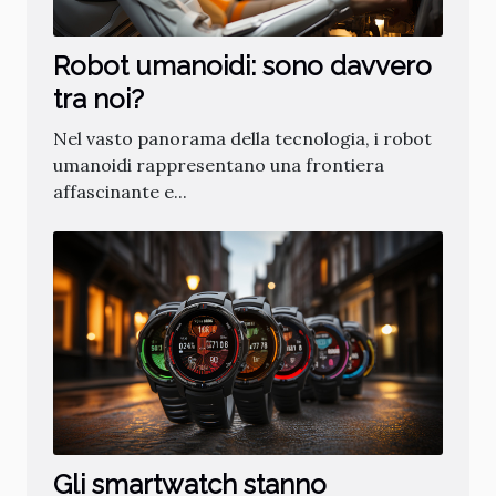
Robot umanoidi: sono davvero
tra noi?
Nel vasto panorama della tecnologia, i robot
umanoidi rappresentano una frontiera
affascinante e...
Gli smartwatch stanno