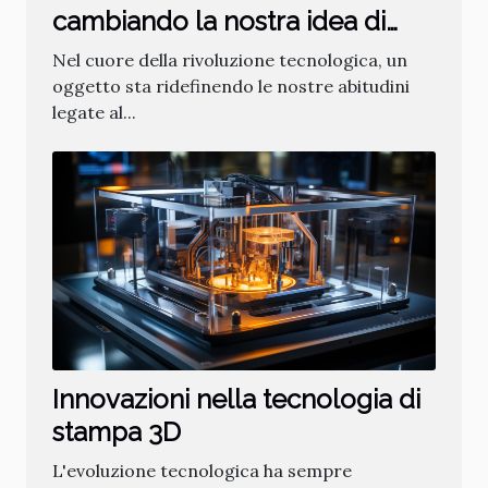
cambiando la nostra idea di
fitness
Nel cuore della rivoluzione tecnologica, un
oggetto sta ridefinendo le nostre abitudini
legate al...
Innovazioni nella tecnologia di
stampa 3D
L'evoluzione tecnologica ha sempre