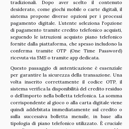
tradizionali. Dopo aver scelto il contenuto
desiderato, come giochi mobile o carte digitali, il
sistema propone diverse opzioni per i processi
pagamento digitale. L’utente seleziona l'opzione
di pagamento tramite credito telefonico acquisti,
seguendo le istruzioni acquisto piano telefonico
fornite dalla piattaforma, che spesso includono la
conferma tramite OTP (One Time Password)
ricevuta via SMS o tramite app dedicata.
Questo passaggio di autenticazione è essenziale
per garantire la sicurezza della transazione. Una
volta inserito correttamente il codice OTP, il
sistema verifica la disponibilità del credito residuo
o dell’importo nella bolletta telefonica. La somma
corrispondente al gioco o alla carta digitale viene
quindi addebitata immediatamente sul credito o
sulla successiva bolletta mensile, in base alla
tipologia di piano telefonico utilizzato. È cruciale