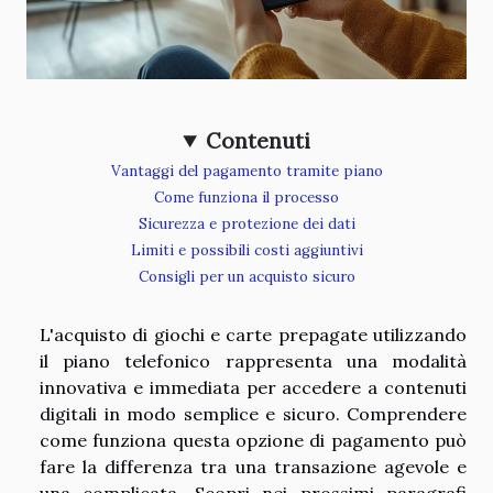
Contenuti
Vantaggi del pagamento tramite piano
Come funziona il processo
Sicurezza e protezione dei dati
Limiti e possibili costi aggiuntivi
Consigli per un acquisto sicuro
L'acquisto di giochi e carte prepagate utilizzando
il piano telefonico rappresenta una modalità
innovativa e immediata per accedere a contenuti
digitali in modo semplice e sicuro. Comprendere
come funziona questa opzione di pagamento può
fare la differenza tra una transazione agevole e