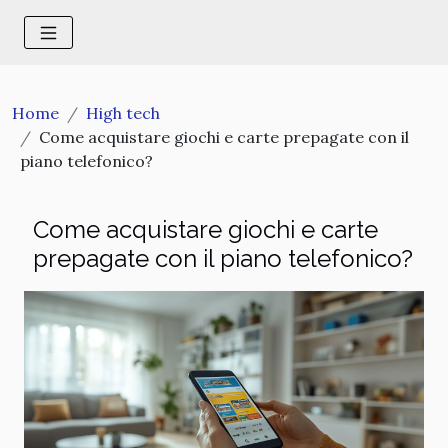
Home
High tech
Come acquistare giochi e carte prepagate con il
piano telefonico?
Come acquistare giochi e carte
prepagate con il piano telefonico?