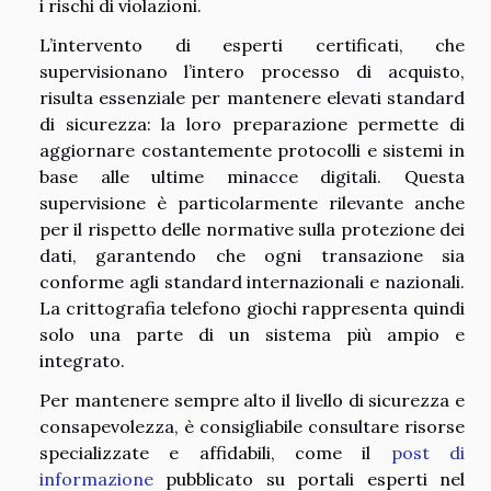
i rischi di violazioni.
L’intervento di esperti certificati, che
supervisionano l’intero processo di acquisto,
risulta essenziale per mantenere elevati standard
di sicurezza: la loro preparazione permette di
aggiornare costantemente protocolli e sistemi in
base alle ultime minacce digitali. Questa
supervisione è particolarmente rilevante anche
per il rispetto delle normative sulla protezione dei
dati, garantendo che ogni transazione sia
conforme agli standard internazionali e nazionali.
La crittografia telefono giochi rappresenta quindi
solo una parte di un sistema più ampio e
integrato.
Per mantenere sempre alto il livello di sicurezza e
consapevolezza, è consigliabile consultare risorse
specializzate e affidabili, come il
post di
informazione
pubblicato su portali esperti nel