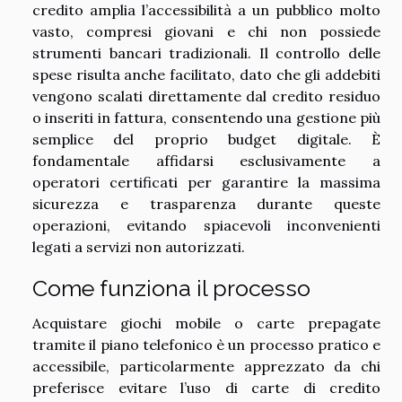
credito amplia l’accessibilità a un pubblico molto
vasto, compresi giovani e chi non possiede
strumenti bancari tradizionali. Il controllo delle
spese risulta anche facilitato, dato che gli addebiti
vengono scalati direttamente dal credito residuo
o inseriti in fattura, consentendo una gestione più
semplice del proprio budget digitale. È
fondamentale affidarsi esclusivamente a
operatori certificati per garantire la massima
sicurezza e trasparenza durante queste
operazioni, evitando spiacevoli inconvenienti
legati a servizi non autorizzati.
Come funziona il processo
Acquistare giochi mobile o carte prepagate
tramite il piano telefonico è un processo pratico e
accessibile, particolarmente apprezzato da chi
preferisce evitare l’uso di carte di credito