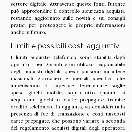
settore digitale. Attraverso queste fonti, l’utente
può approfondire il controllo sicurezza acquisti,
restando aggiornato sulle novità e sui consigli
pratici per proteggere le proprie informazioni
anche in futuro.
Limiti e possibili costi aggiuntivi
I limiti acquisto telefonico sono stabiliti dagli
operatori per garantire un utilizzo responsabile
degli acquisti digitali: questi possono includere
massimali giornalieri e mensili specifici, che
impediscono di superare determinate soglie
spesa giochi mobile, soprattutto quando si
acquistano giochi o carte prepagate tramite
credito telefonico. In aggiunta, va considerata la
presenza di fee di transazione e costi nascosti
carte prepagate, che possono variare a seconda
del regolamento acquisti digitali degli operatori,