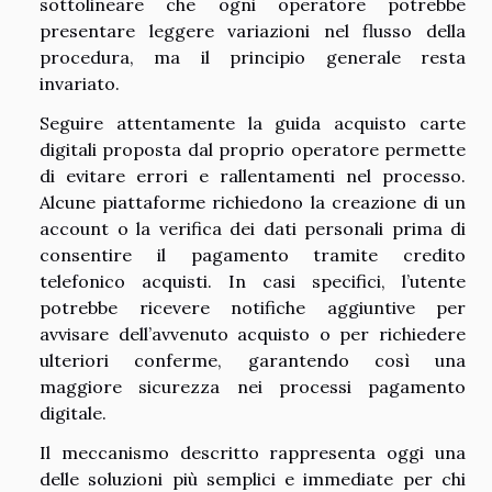
sottolineare che ogni operatore potrebbe
presentare leggere variazioni nel flusso della
procedura, ma il principio generale resta
invariato.
Seguire attentamente la guida acquisto carte
digitali proposta dal proprio operatore permette
di evitare errori e rallentamenti nel processo.
Alcune piattaforme richiedono la creazione di un
account o la verifica dei dati personali prima di
consentire il pagamento tramite credito
telefonico acquisti. In casi specifici, l’utente
potrebbe ricevere notifiche aggiuntive per
avvisare dell’avvenuto acquisto o per richiedere
ulteriori conferme, garantendo così una
maggiore sicurezza nei processi pagamento
digitale.
Il meccanismo descritto rappresenta oggi una
delle soluzioni più semplici e immediate per chi